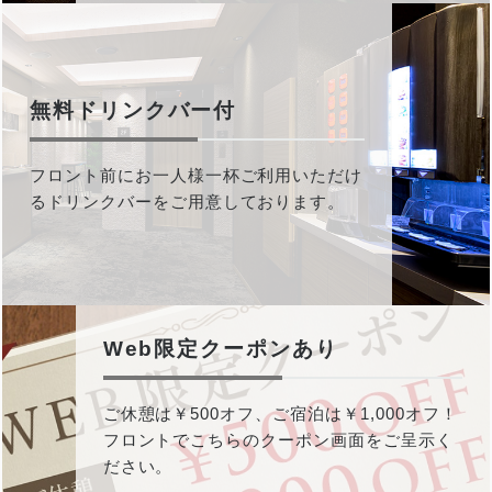
無料ドリンクバー付
フロント前にお一人様一杯ご利用いただけ
るドリンクバーをご用意しております。
Web限定クーポンあり
ご休憩は￥500オフ、ご宿泊は￥1,000オフ！
フロントでこちらのクーポン画面をご呈示く
ださい。