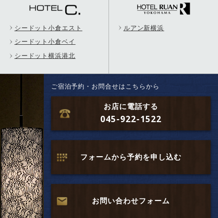
シードット小倉エスト
ルアン新横浜
シードット小倉ベイ
シードット横浜港北
ご宿泊予約・お問合せはこちらから
お店に電話する
045-922-1522
フォームから予約を申し込む
お問い合わせフォーム