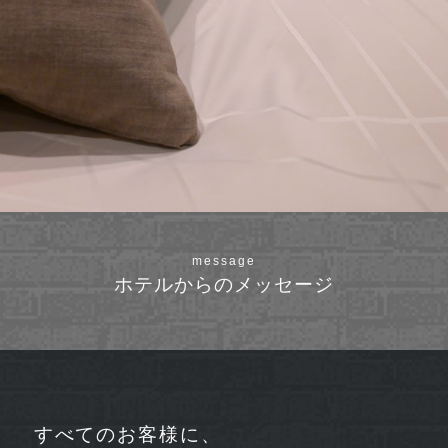
message
ホテルからのメッセージ
すべてのお客様に、