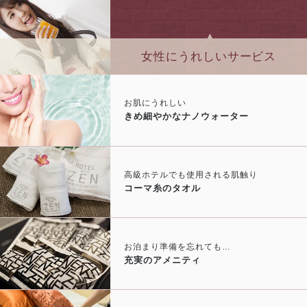
女性にうれしいサービス
お肌にうれしい
きめ細やかなナノウォーター
高級ホテルでも使用される肌触り
コーマ糸のタオル
お泊まり準備を忘れても…
充実のアメニティ