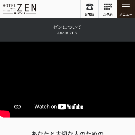
ゼンについて
About ZEN
あなたと大切な人のための