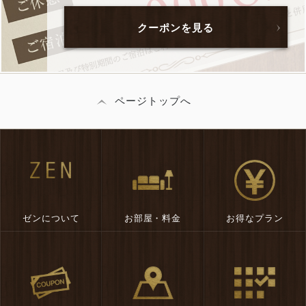
クーポンを見る
ページトップへ