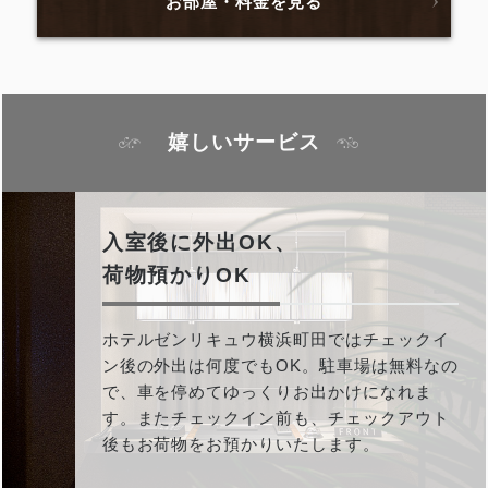
お部屋・料金を見る
嬉しいサービス
入室後に外出OK、
荷物預かりOK
ホテルゼンリキュウ横浜町田ではチェックイ
ン後の外出は何度でもOK。駐車場は無料なの
で、車を停めてゆっくりお出かけになれま
す。またチェックイン前も、チェックアウト
後もお荷物をお預かりいたします。