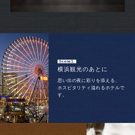
Scene1.
横浜観光のあとに
思い出の夜に彩りを添える、
ホスピタリティ溢れるホテルで
す。