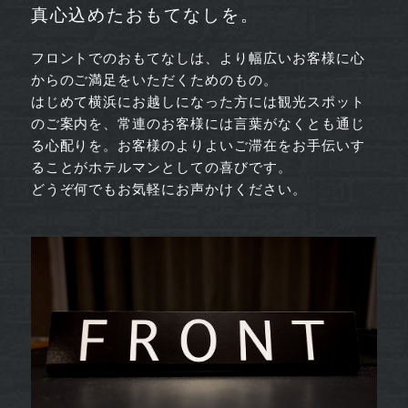
真心込めたおもてなしを。
フロントでのおもてなしは、より幅広いお客様に心
からのご満足をいただくためのもの。
はじめて横浜にお越しになった方には観光スポット
のご案内を、常連のお客様には言葉がなくとも通じ
る心配りを。お客様のよりよいご滞在をお手伝いす
ることがホテルマンとしての喜びです。
どうぞ何でもお気軽にお声かけください。